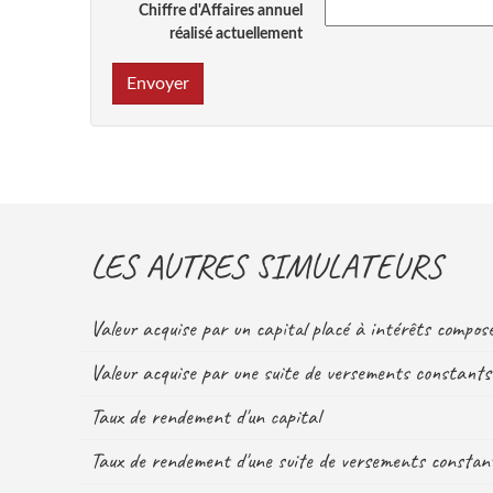
Chiffre d'Affaires annuel
réalisé actuellement
Envoyer
LES AUTRES SIMULATEURS
Valeur acquise par un capital placé à intérêts compo
Valeur acquise par une suite de versements constants
Taux de rendement d'un capital
Taux de rendement d'une suite de versements constan