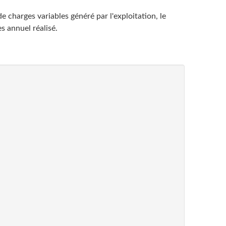
 charges variables généré par l'exploitation, le
es annuel réalisé.