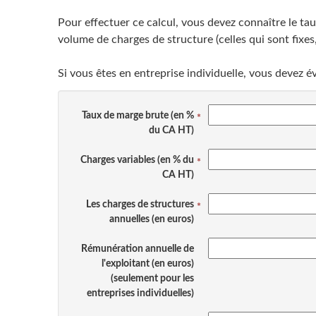
Pour effectuer ce calcul, vous devez connaître le tau
volume de charges de structure (celles qui sont fixes, q
Si vous êtes en entreprise individuelle, vous devez 
Taux de marge brute (en %
du CA HT)
Charges variables (en % du
CA HT)
Les charges de structures
annuelles (en euros)
Rémunération annuelle de
l'exploitant (en euros)
(seulement pour les
entreprises individuelles)