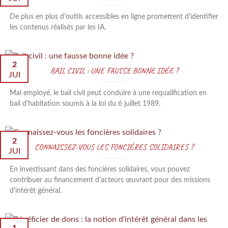
De plus en plus d'outils accessibles en ligne promettent d'identifier
les contenus réalisés par les IA.
2
BAIL CIVIL : UNE FAUSSE BONNE IDÉE ?
JUI
Mal employé, le bail civil peut conduire à une requalification en
bail d'habitation soumis à la loi du 6 juillet 1989.
2
CONNAISSEZ-VOUS LES FONCIÈRES SOLIDAIRES ?
JUI
En investissant dans des foncières solidaires, vous pouvez
contribuer au financement d'acteurs œuvrant pour des missions
d'intérêt général.