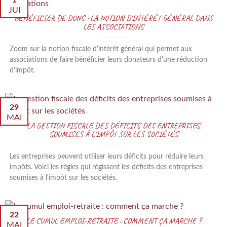
1
JUI
BÉNÉFICIER DE DONS : LA NOTION D'INTÉRÊT GÉNÉRAL DANS
LES ASSOCIATIONS
Zoom sur la notion fiscale d'intérêt général qui permet aux
associations de faire bénéficier leurs donateurs d'une réduction
d'impôt.
29
MAI
LA GESTION FISCALE DES DÉFICITS DES ENTREPRISES
SOUMISES À L'IMPÔT SUR LES SOCIÉTÉS
Les entreprises peuvent utiliser leurs déficits pour réduire leurs
impôts. Voici les règles qui régissent les déficits des entreprises
soumises à l'impôt sur les sociétés.
22
LE CUMUL EMPLOI-RETRAITE : COMMENT ÇA MARCHE ?
MAI