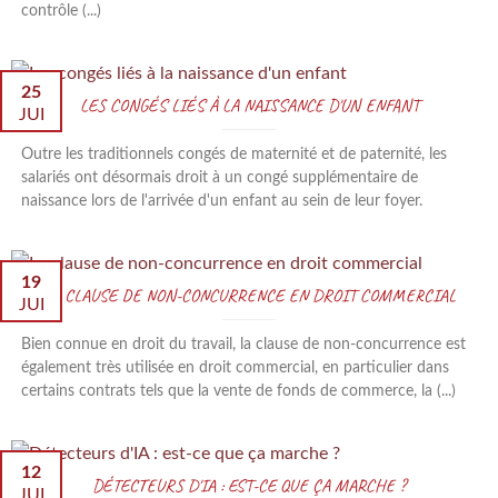
contrôle (...)
25
LES CONGÉS LIÉS À LA NAISSANCE D'UN ENFANT
JUI
Outre les traditionnels congés de maternité et de paternité, les
salariés ont désormais droit à un congé supplémentaire de
naissance lors de l'arrivée d'un enfant au sein de leur foyer.
19
LA CLAUSE DE NON-CONCURRENCE EN DROIT COMMERCIAL
JUI
Bien connue en droit du travail, la clause de non-concurrence est
également très utilisée en droit commercial, en particulier dans
certains contrats tels que la vente de fonds de commerce, la (...)
12
DÉTECTEURS D'IA : EST-CE QUE ÇA MARCHE ?
JUI