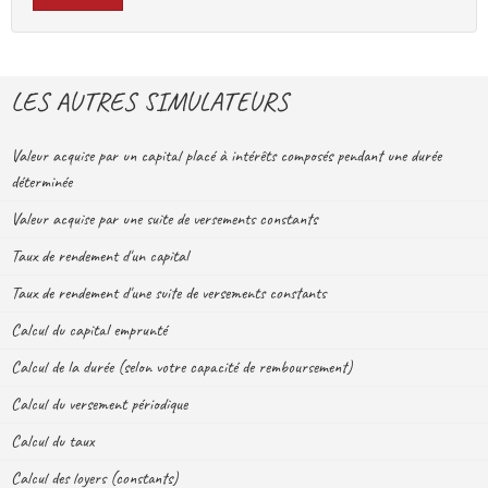
LES AUTRES SIMULATEURS
Valeur acquise par un capital placé à intérêts composés pendant une durée
déterminée
Valeur acquise par une suite de versements constants
Taux de rendement d'un capital
Taux de rendement d'une suite de versements constants
Calcul du capital emprunté
Calcul de la durée (selon votre capacité de remboursement)
Calcul du versement périodique
Calcul du taux
Calcul des loyers (constants)