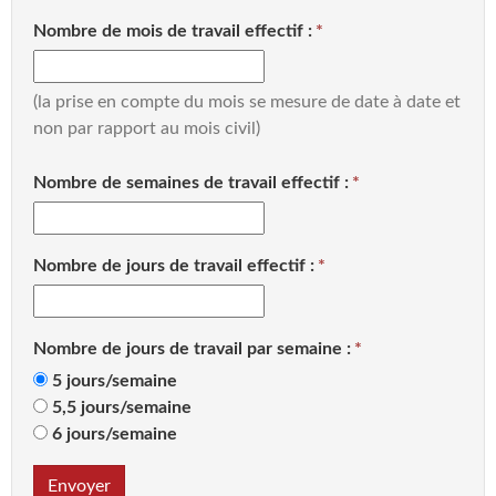
Nombre de mois de travail effectif :
(la prise en compte du mois se mesure de date à date et
non par rapport au mois civil)
Nombre de semaines de travail effectif :
Nombre de jours de travail effectif :
Nombre de jours de travail par semaine :
5 jours/semaine
5,5 jours/semaine
6 jours/semaine
Envoyer