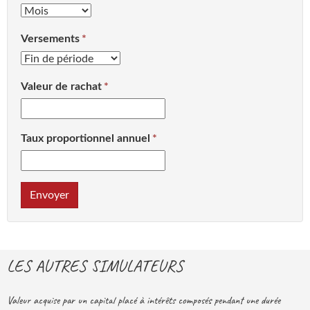
Versements
Valeur de rachat
Taux proportionnel annuel
Envoyer
LES AUTRES SIMULATEURS
Valeur acquise par un capital placé à intérêts composés pendant une durée