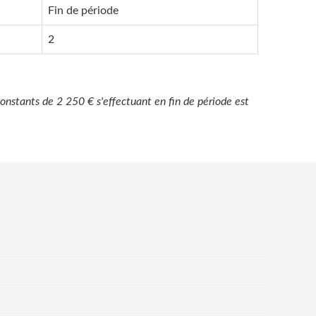
Fin de période
2
onstants de 2 250 € s'effectuant en fin de période est