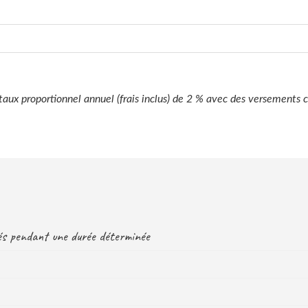
aux proportionnel annuel (frais inclus) de 2 % avec des versements c
sés pendant une durée déterminée