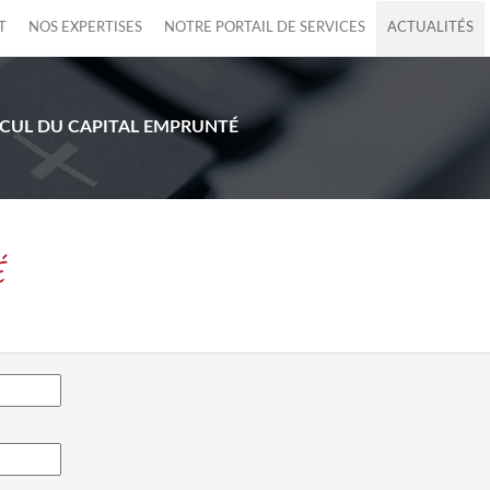
T
NOS EXPERTISES
NOTRE PORTAIL DE SERVICES
ACTUALITÉS
CUL DU CAPITAL EMPRUNTÉ
É