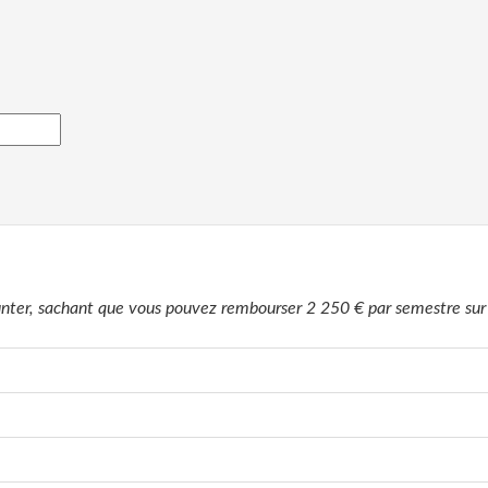
nter, sachant que vous pouvez rembourser 2 250 € par semestre sur 1