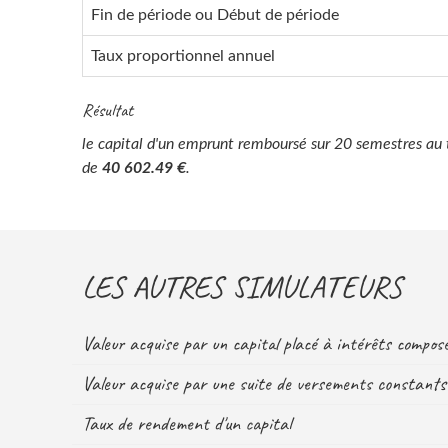
Fin de période ou Début de période
Taux proportionnel annuel
Résultat
le capital d'un emprunt remboursé sur 20 semestres au t
de
40 602.49 €
.
LES AUTRES SIMULATEURS
Valeur acquise par un capital placé à intérêts compo
Valeur acquise par une suite de versements constants
Taux de rendement d'un capital