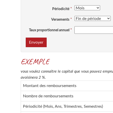
Périodicité
Versements
Taux proportionnel annuel
Envoyer
EXEMPLE
vous voulez connaître le capital que vous pouvez empru
avoisinera 2 %.
Montant des remboursements
Nombre de remboursements
Périodicité (Mois, Ans, Trimestres, Semestres)