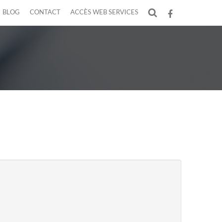
BLOG
CONTACT
ACCÈS WEB SERVICES
F