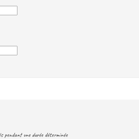
sés pendant une durée déterminée