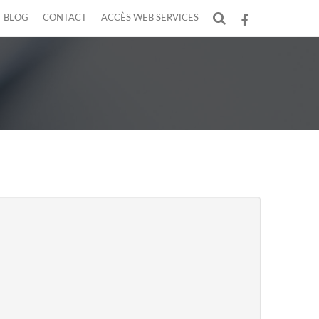
BLOG
CONTACT
ACCÈS WEB SERVICES
F