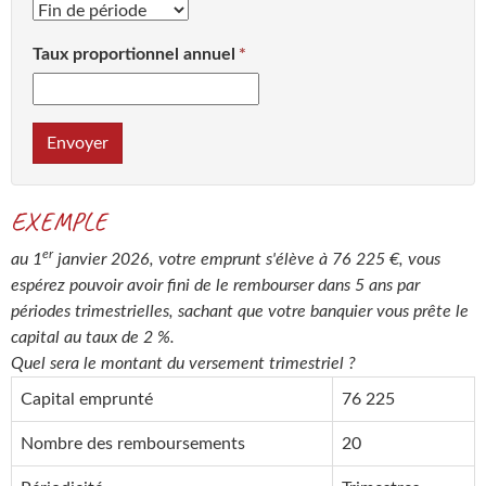
Taux proportionnel annuel
Envoyer
EXEMPLE
er
au 1
janvier 2026, votre emprunt s'élève à 76 225 €, vous
espérez pouvoir avoir fini de le rembourser dans 5 ans par
périodes trimestrielles, sachant que votre banquier vous prête le
capital au taux de 2 %.
Quel sera le montant du versement trimestriel ?
Capital emprunté
76 225
Nombre des remboursements
20