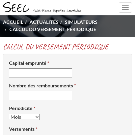
Togg
navi
ACCUEIL
ACTUALITÉS
SIMULATEURS
CALCUL DU VERSEMENT PÉRIODIQUE
CALCUL DU VERSEMENT PÉRIODIQUE
Capital emprunté
Nombre des remboursements
Périodicité
Versements