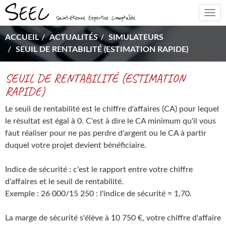
Togg
navi
ACCUEIL
ACTUALITÉS
SIMULATEURS
SEUIL DE RENTABILITÉ (ESTIMATION RAPIDE)
SEUIL DE RENTABILITÉ (ESTIMATION
RAPIDE)
Le seuil de rentabilité est le chiffre d'affaires (CA) pour lequel
le résultat est égal à 0. C'est à dire le CA minimum qu'il vous
faut réaliser pour ne pas perdre d'argent ou le CA à partir
duquel votre projet devient bénéficiaire.
Indice de sécurité : c'est le rapport entre votre chiffre
d'affaires et le seuil de rentabilité.
Exemple : 26 000/15 250 : l'indice de sécurité = 1,70.
La marge de sécurité s'élève à 10 750 €, votre chiffre d'affaire