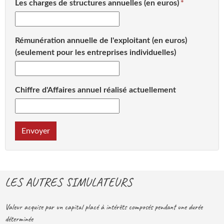
Les charges de structures annuelles (en euros)
Rémunération annuelle de l'exploitant (en euros)
(seulement pour les entreprises individuelles)
Chiffre d'Affaires annuel réalisé actuellement
Envoyer
LES AUTRES SIMULATEURS
Valeur acquise par un capital placé à intérêts composés pendant une durée
déterminée