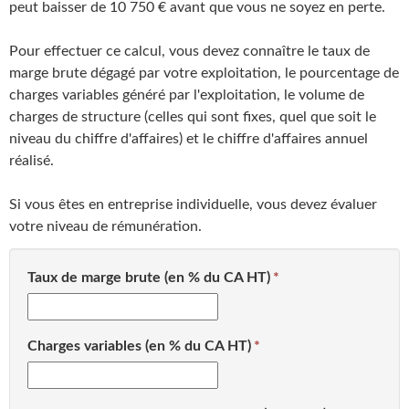
peut baisser de 10 750 € avant que vous ne soyez en perte.
Pour effectuer ce calcul, vous devez connaître le taux de
marge brute dégagé par votre exploitation, le pourcentage de
charges variables généré par l'exploitation, le volume de
charges de structure (celles qui sont fixes, quel que soit le
niveau du chiffre d'affaires) et le chiffre d'affaires annuel
réalisé.
Si vous êtes en entreprise individuelle, vous devez évaluer
votre niveau de rémunération.
Taux de marge brute (en % du CA HT)
Charges variables (en % du CA HT)