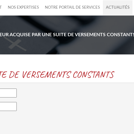
T
NOS EXPERTISES
NOTRE PORTAIL DE SERVICES
ACTUALITÉS
EUR ACQUISE PAR UNE SUITE DE VERSEMENTS CONSTANT
ITE DE VERSEMENTS CONSTANTS