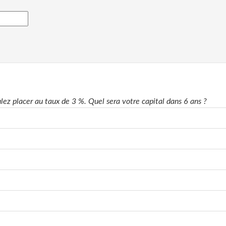
ez placer au taux de 3 %. Quel sera votre capital dans 6 ans ?