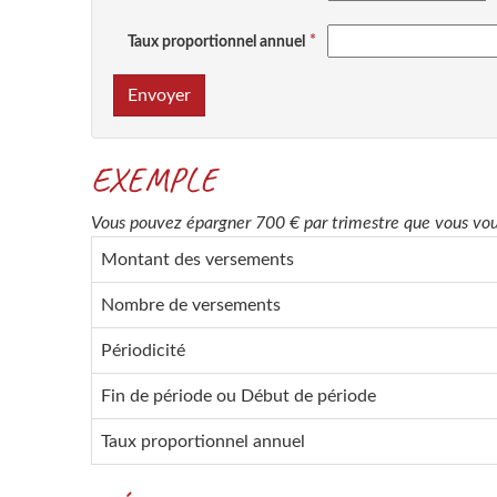
Taux proportionnel annuel
Envoyer
EXEMPLE
Vous pouvez épargner 700 € par trimestre que vous voul
Montant des versements
Nombre de versements
Périodicité
Fin de période ou Début de période
Taux proportionnel annuel