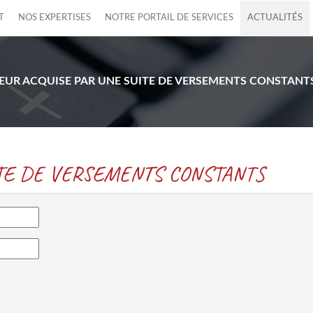
T
NOS EXPERTISES
NOTRE PORTAIL DE SERVICES
ACTUALITÉS
EUR ACQUISE PAR UNE SUITE DE VERSEMENTS CONSTANT
ITE DE VERSEMENTS CONSTANTS