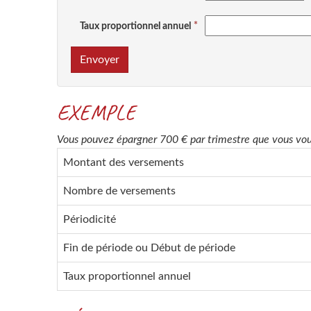
Taux proportionnel annuel
Envoyer
EXEMPLE
Vous pouvez épargner 700 € par trimestre que vous voul
Montant des versements
Nombre de versements
Périodicité
Fin de période ou Début de période
Taux proportionnel annuel