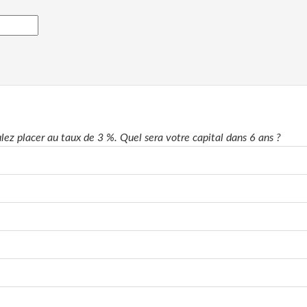
ez placer au taux de 3 %. Quel sera votre capital dans 6 ans ?