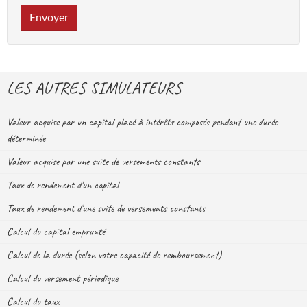
Envoyer
LES AUTRES SIMULATEURS
Valeur acquise par un capital placé à intérêts composés pendant une durée
déterminée
Valeur acquise par une suite de versements constants
Taux de rendement d'un capital
Taux de rendement d'une suite de versements constants
Calcul du capital emprunté
Calcul de la durée (selon votre capacité de remboursement)
Calcul du versement périodique
Calcul du taux