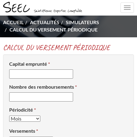
Togg
navi
ACCUEIL
ACTUALITÉS
SIMULATEURS
CALCUL DU VERSEMENT PÉRIODIQUE
CALCUL DU VERSEMENT PÉRIODIQUE
Capital emprunté
Nombre des remboursements
Périodicité
Versements