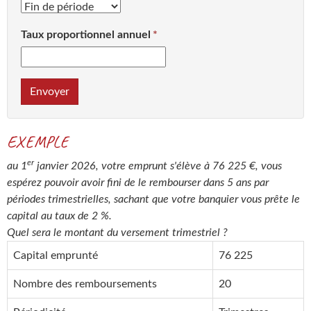
Taux proportionnel annuel
Envoyer
EXEMPLE
er
au 1
janvier 2026, votre emprunt s'élève à 76 225 €, vous
espérez pouvoir avoir fini de le rembourser dans 5 ans par
périodes trimestrielles, sachant que votre banquier vous prête le
capital au taux de 2 %.
Quel sera le montant du versement trimestriel ?
Capital emprunté
76 225
Nombre des remboursements
20